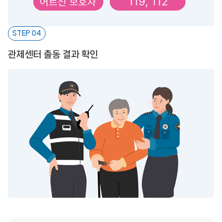
STEP 04
관제센터 출동 결과 확인