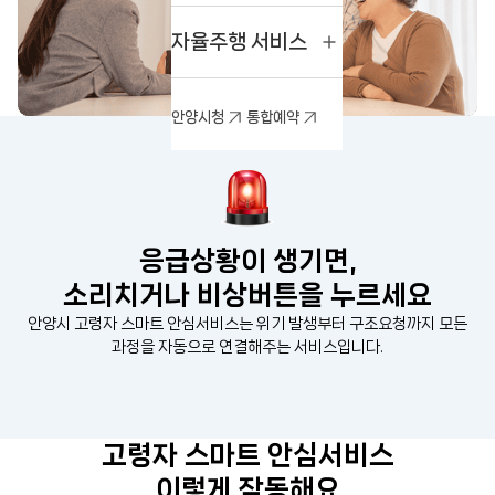
자율주행 서비스
안양시청
통합예약
응급상황이 생기면,
소리치거나 비상버튼을 누르세요
안양시 고령자 스마트 안심서비스는 위기 발생부터 구조요청까지 모든
과정을 자동으로 연결해주는 서비스입니다.
고령자 스마트 안심서비스
이렇게 작동해요