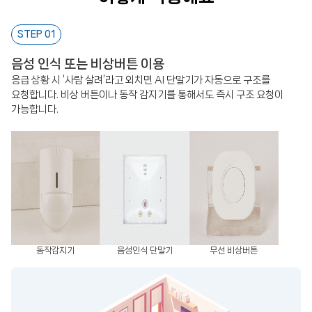
STEP 01
음성 인식 또는 비상버튼 이용
응급 상황 시 ‘사람 살려’라고 외치면 AI 단말기가 자동으로 구조를
요청합니다. 비상 버튼이나 동작 감지기를 통해서도 즉시 구조 요청이
가능합니다.
동작감지기
음성인식 단말기
무선 비상버튼