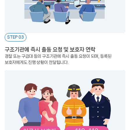
STEP 03
구조기관에 즉시 출동 요청 및 보호자 연락
경찰 또는 구급대 등의 구조기관에 즉시 출동 요청이 되며, 등록된
보호자에게도 진행 상황이 전달됩니다.